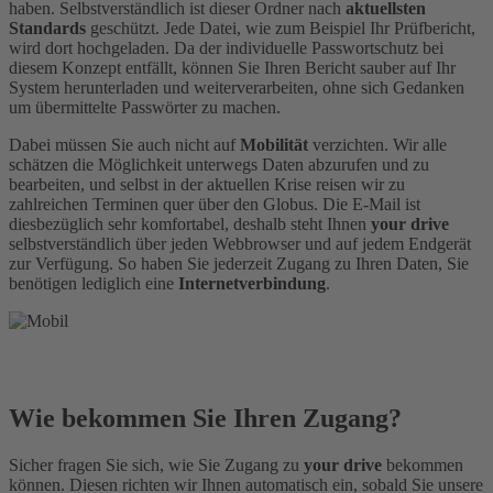
haben. Selbstverständlich ist dieser Ordner nach
aktuellsten
Standards
geschützt. Jede Datei, wie zum Beispiel Ihr Prüfbericht,
wird dort hochgeladen. Da der individuelle Passwortschutz bei
diesem Konzept entfällt, können Sie Ihren Bericht sauber auf Ihr
System herunterladen und weiterverarbeiten, ohne sich Gedanken
um übermittelte Passwörter zu machen.
Dabei müssen Sie auch nicht auf
Mobilität
verzichten. Wir alle
schätzen die Möglichkeit unterwegs Daten abzurufen und zu
bearbeiten, und selbst in der aktuellen Krise reisen wir zu
zahlreichen Terminen quer über den Globus. Die E-Mail ist
diesbezüglich sehr komfortabel, deshalb steht Ihnen
your drive
selbstverständlich über jeden Webbrowser und auf jedem Endgerät
zur Verfügung. So haben Sie jederzeit Zugang zu Ihren Daten, Sie
benötigen lediglich eine
Internetverbindung
.
Wie bekommen Sie Ihren Zugang?
Sicher fragen Sie sich, wie Sie Zugang zu
your drive
bekommen
können. Diesen richten wir Ihnen automatisch ein, sobald Sie unsere