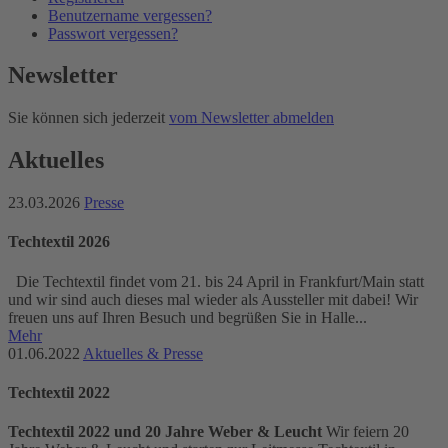
Benutzername vergessen?
Passwort vergessen?
Newsletter
Sie können sich jederzeit
vom Newsletter abmelden
Aktuelles
23.03.2026
Presse
Techtextil 2026
Die Techtextil findet vom 21. bis 24 April in Frankfurt/Main statt
und wir sind auch dieses mal wieder als Aussteller mit dabei! Wir
freuen uns auf Ihren Besuch und begrüßen Sie in Halle...
Mehr
01.06.2022
Aktuelles & Presse
Techtextil 2022
Techtextil 2022 und 20 Jahre Weber & Leucht
Wir feiern 20