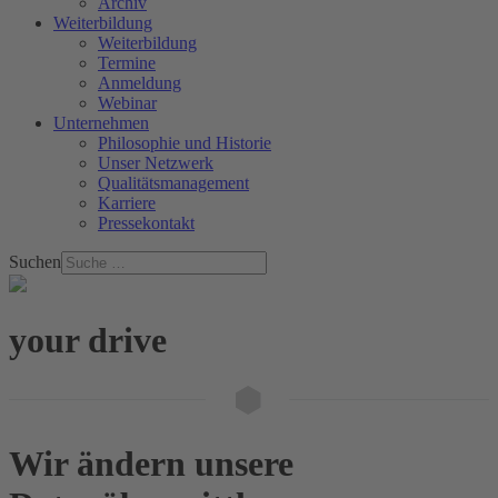
Archiv
Weiterbildung
Weiterbildung
Termine
Anmeldung
Webinar
Unternehmen
Philosophie und Historie
Unser Netzwerk
Qualitätsmanagement
Karriere
Pressekontakt
Suchen
your drive
Wir ändern unsere