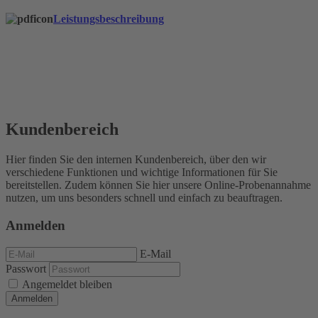
Leistungsbeschreibung
Kundenbereich
Hier finden Sie den internen Kundenbereich, über den wir
verschiedene Funktionen und wichtige Informationen für Sie
bereitstellen. Zudem können Sie hier unsere Online-Probenannahme
nutzen, um uns besonders schnell und einfach zu beauftragen.
Anmelden
E-Mail
Passwort
Angemeldet bleiben
Anmelden