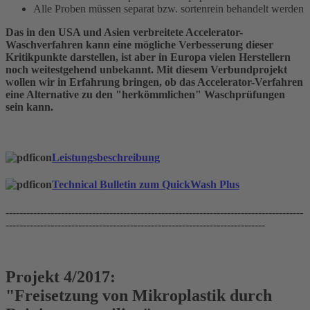
Alle Proben müssen separat bzw. sortenrein behandelt werden
Das in den USA und Asien verbreitete Accelerator-
Waschverfahren kann eine mögliche Verbesserung dieser
Kritikpunkte darstellen, ist aber in Europa vielen Herstellern
noch weitestgehend unbekannt. Mit diesem Verbundprojekt
wollen wir in Erfahrung bringen, ob das Accelerator-Verfahren
eine Alternative zu den "herkömmlichen" Waschprüfungen
sein kann.
Leistungsbeschreibung
Technical Bulletin zum QuickWash Plus
--------------------------------------------------------------------------------------
---------------------------------------------------------------------------
Projekt 4/2017:
"Freisetzung von Mikroplastik durch