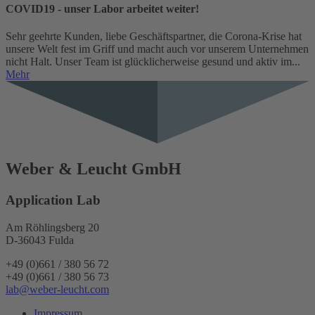
COVID19 - unser Labor arbeitet weiter!
Sehr geehrte Kunden, liebe Geschäftspartner, die Corona-Krise hat
unsere Welt fest im Griff und macht auch vor unserem Unternehmen
nicht Halt. Unser Team ist glücklicherweise gesund und aktiv im...
Mehr
Weber & Leucht GmbH
Application Lab
Am Röhlingsberg 20
D-36043 Fulda
+49 (0)661 / 380 56 72
+49 (0)661 / 380 56 73
lab@weber-leucht.com
Impressum