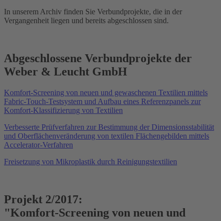
In unserem Archiv finden Sie Verbundprojekte, die in der
Vergangenheit liegen und bereits abgeschlossen sind.
Abgeschlossene Verbundprojekte der
Weber & Leucht GmbH
Komfort-Screening von neuen und gewaschenen Textilien mittels
Fabric-Touch-Testsystem und Aufbau eines Referenzpanels zur
Komfort-Klassifizierung von Textilien
Verbesserte Prüfverfahren zur Bestimmung der Dimensionsstabilität
und Oberflächenveränderung von textilen Flächengebilden mittels
Accelerator-Verfahren
Freisetzung von Mikroplastik durch Reinigungstextilien
Projekt 2/2017:
"Komfort-Screening von neuen und