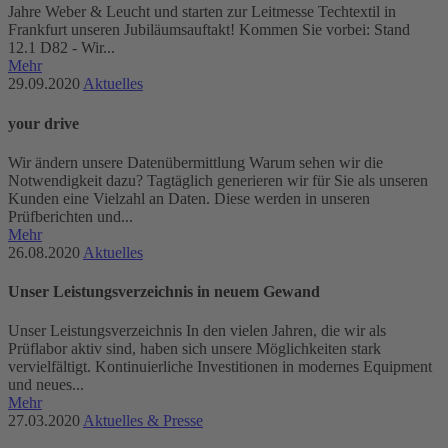
Jahre Weber & Leucht und starten zur Leitmesse Techtextil in
Frankfurt unseren Jubiläumsauftakt! Kommen Sie vorbei: Stand
12.1 D82 - Wir...
Mehr
29.09.2020
Aktuelles
your drive
Wir ändern unsere Datenübermittlung Warum sehen wir die
Notwendigkeit dazu? Tagtäglich generieren wir für Sie als unseren
Kunden eine Vielzahl an Daten. Diese werden in unseren
Prüfberichten und...
Mehr
26.08.2020
Aktuelles
Unser Leistungsverzeichnis in neuem Gewand
Unser Leistungsverzeichnis In den vielen Jahren, die wir als
Prüflabor aktiv sind, haben sich unsere Möglichkeiten stark
vervielfältigt. Kontinuierliche Investitionen in modernes Equipment
und neues...
Mehr
27.03.2020
Aktuelles & Presse