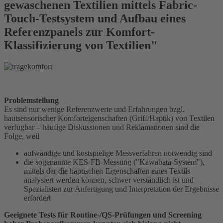
gewaschenen Textilien mittels Fabric-
Touch-Testsystem und Aufbau eines
Referenzpanels zur Komfort-
Klassifizierung von Textilien"
Problemstellung
Es sind nur wenige Referenzwerte und Erfahrungen bzgl.
hautsensorischer Komforteigenschaften (Griff/Haptik) von Textilen
verfügbar – häufige Diskussionen und Reklamationen sind die
Folge, weil
aufwändige und kostspielige Messverfahren notwendig sind
die sogenannte KES-FB-Messung ("Kawabata-System"),
mittels der die haptischen Eigenschaften eines Textils
analysiert werden können, schwer verständlich ist und
Spezialisten zur Anfertigung und Interpretation der Ergebnisse
erfordert
Geeignete Tests für Routine-/QS-Prüfungen und Screening