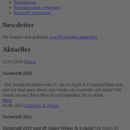
Registrieren
Benutzername vergessen?
Passwort vergessen?
Newsletter
Sie können sich jederzeit
vom Newsletter abmelden
Aktuelles
23.03.2026
Presse
Techtextil 2026
Die Techtextil findet vom 21. bis 24 April in Frankfurt/Main statt
und wir sind auch dieses mal wieder als Aussteller mit dabei! Wir
freuen uns auf Ihren Besuch und begrüßen Sie in Halle...
Mehr
01.06.2022
Aktuelles & Presse
Techtextil 2022
Techtextil 2022 und 20 Jahre Weber & Leucht
Wir feiern 20